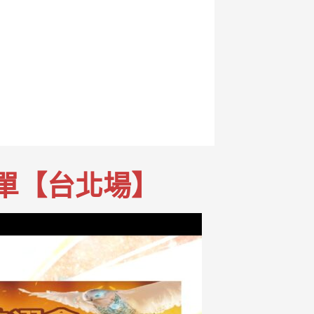
名單【台北場】