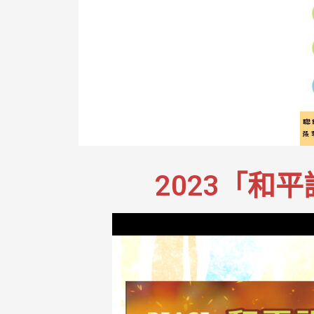
2023「和