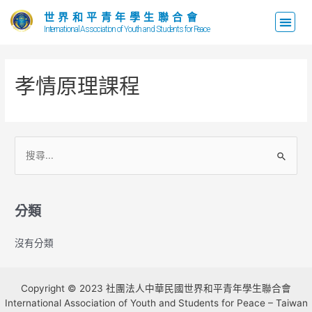
世界和平青年學生聯合會
International Association of Youth and Students for Peace
孝情原理課程
分類
沒有分類
Copyright © 2023 社團法人中華民國世界和平青年學生聯合會
International Association of Youth and Students for Peace – Taiwan